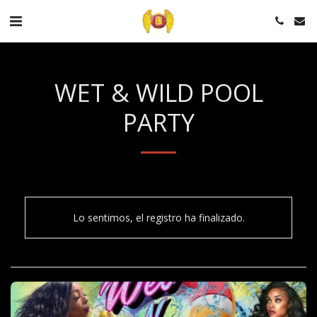
WET & WILD POOL
PARTY
Lo sentimos, el registro ha finalizado.