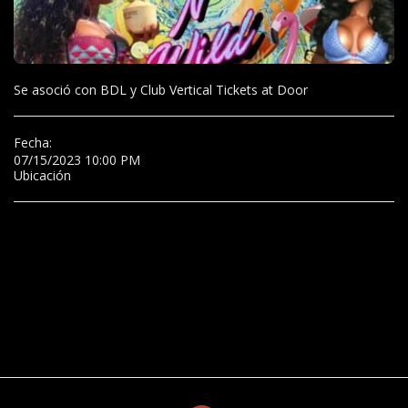
Se asoció con BDL y Club Vertical Tickets at Door
Fecha:
07/15/2023 10:00 PM
Ubicación